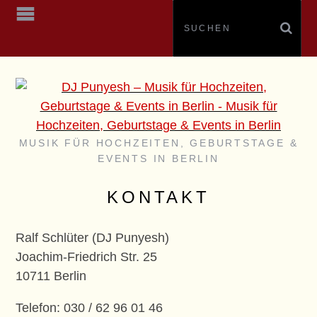
MUSIK FÜR HOCHZEITEN, GEBURTSTAGE &
EVENTS IN BERLIN
KONTAKT
Ralf Schlüter (DJ Punyesh)
Joachim-Friedrich Str. 25
10711 Berlin
Telefon: 030 / 62 96 01 46