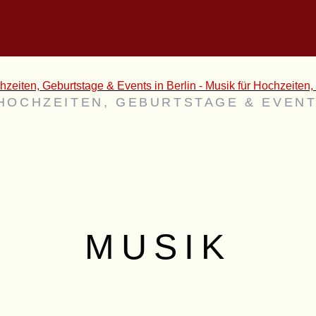
HOCHZEITEN, GEBURTSTAGE & EVENT
MUSIK