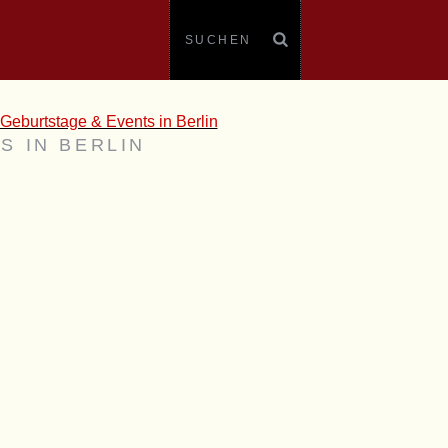
S IN BERLIN