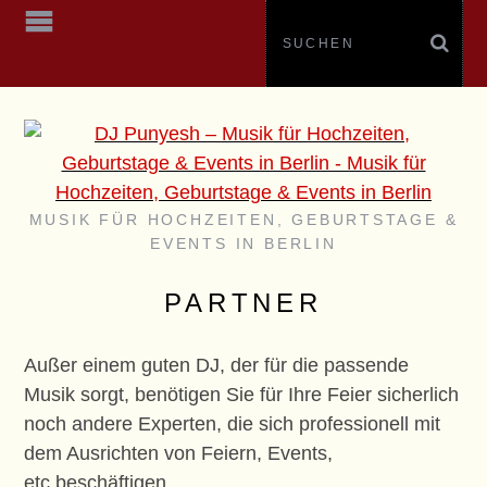
MUSIK FÜR HOCHZEITEN, GEBURTSTAGE &
EVENTS IN BERLIN
PARTNER
Außer einem guten DJ, der für die passende
Musik sorgt, benötigen Sie für Ihre Feier sicherlich
noch andere Experten, die sich professionell mit
dem Ausrichten von Feiern, Events,
etc beschäftigen.